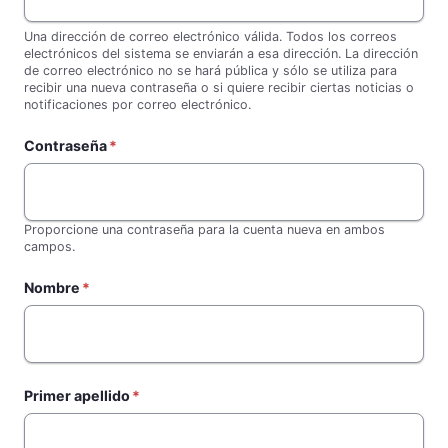
Una dirección de correo electrónico válida. Todos los correos
electrónicos del sistema se enviarán a esa dirección. La dirección
de correo electrónico no se hará pública y sólo se utiliza para
recibir una nueva contraseña o si quiere recibir ciertas noticias o
notificaciones por correo electrónico.
Contraseña
Proporcione una contraseña para la cuenta nueva en ambos
campos.
Nombre
Primer apellido