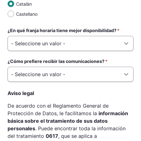
Catalàn
Castellano
¿En qué franja horaria tiene mejor disponibilidad?
¿Cómo prefiere recibir las comunicaciones?
Aviso legal
De acuerdo con el Reglamento General de
Protección de Datos, le facilitamos la
información
básica sobre el tratamiento de sus datos
personales
. Puede encontrar toda la información
del tratamiento
0617
, que se aplica a