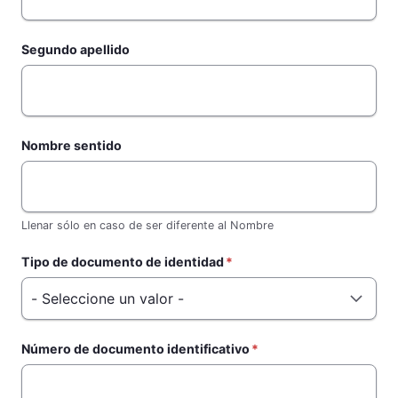
Segundo apellido
Nombre sentido
Llenar sólo en caso de ser diferente al Nombre
Tipo de documento de identidad
Número de documento identificativo