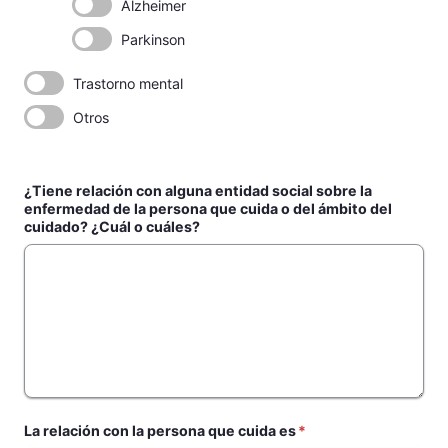
Alzheimer
Parkinson
Trastorno mental
Otros
¿Tiene relación con alguna entidad social sobre la
enfermedad de la persona que cuida o del ámbito del
cuidado? ¿Cuál o cuáles?
La relación con la persona que cuida es