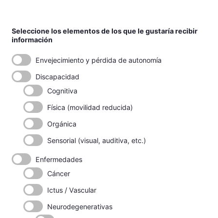
Seleccione los elementos de los que le gustaría recibir
información
Envejecimiento y pérdida de autonomía
Discapacidad
Cognitiva
Física (movilidad reducida)
Orgánica
Sensorial (visual, auditiva, etc.)
Enfermedades
Cáncer
Ictus / Vascular
Neurodegenerativas