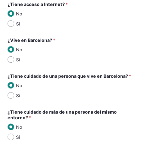
¿Tiene acceso a Internet?
No
Sí
¿Vive en Barcelona?
No
Sí
¿Tiene cuidado de una persona que vive en Barcelona?
No
Sí
¿Tiene cuidado de más de una persona del mismo
entorno?
No
Sí