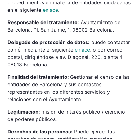
procedimientos en materia de entidades ciudadanas
en el siguiente
enlace
.
Responsable del tratamiento:
Ayuntamiento de
Barcelona. Pl. San Jaime, 1. 08002 Barcelona.
Delegado de protección de datos:
puede contactar
con él mediante el siguiente
enlace
, o por correo
postal, dirigiéndose a av. Diagonal, 220, planta 4,
08018 Barcelona.
Finalidad del tratamiento:
Gestionar el censo de las
entidades de Barcelona y sus contactos
representantes en los diferentes servicios y
relaciones con el Ayuntamiento.
Legitimación:
misión de interés público / ejercicio
de poderes públicos.
Derechos de las personas:
Puede ejercer los