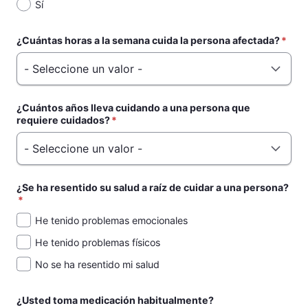
Sí
¿Cuántas horas a la semana cuida la persona afectada?
¿Cuántos años lleva cuidando a una persona que
requiere cuidados?
¿Se ha resentido su salud a raíz de cuidar a una persona?
He tenido problemas emocionales
He tenido problemas físicos
No se ha resentido mi salud
¿Usted toma medicación habitualmente?