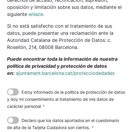
derechos de acceso, rectificación, supresión,
oposición y limitación sobre sus datos, mediante el
siguiente
enlace
.
Si no está satisfecho con el tratamiento de sus
datos, puede presentar una reclamación ante la
Autoridad Catalana de Protección de Datos: c.
Rosellón, 214, 08008 Barcelona.
Puede encontrar toda la información de nuestra
política de privacidad y protección de datos
en:
ajuntament.barcelona.cat/protecciodedades
Estoy informado de la política de protección de datos
y doy mi consentimiento al tratamiento de mis datos de
carácter personal
Declaro que los datos aportados en el cuestionario
de alta de la Tarjeta Cuidadora son ciertos.