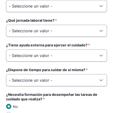
¿Qué jornada laboral tiene?
¿Tiene ayuda externa para ejercer el cuidado?
¿Dispone de tiempo para cuidar de sí misma?
¿Necesita formación para desempeñar las tareas de
cuidado que realiza?
No