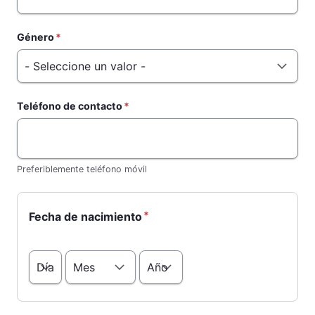
Género
Teléfono de contacto
Preferiblemente teléfono móvil
Fecha de nacimiento
Día
Mes
Año